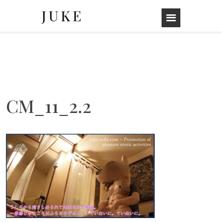
JUKE
Skip
to
content
CM_11_2.2